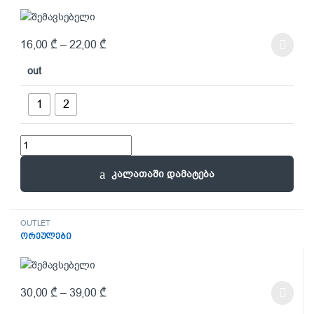
16,00
₾
–
22,00
₾
This product has multiple variants. The options may be chosen on t
out
1
2
მაისურები quantity
კალათაში დამატება
OUTLET
ორეულები
30,00
₾
–
39,00
₾
This product has multiple variants. The options may be chosen on t