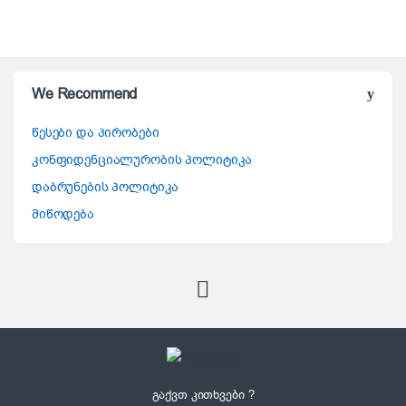
We Recommend
წესები და პირობები
კონფიდენციალურობის პოლიტიკა
დაბრუნების პოლიტიკა
მიწოდება
გაქვთ კითხვები ?