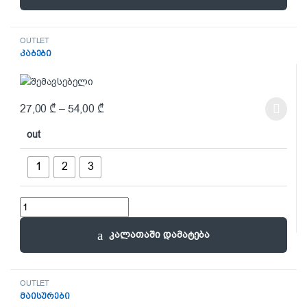
OUTLET
კაბები
27,00
₾
–
54,00
₾
This product has multiple variants. The options may be chosen on t
out
1
2
3
კაბები quantity
კალათაში დამატება
OUTLET
მაისურები