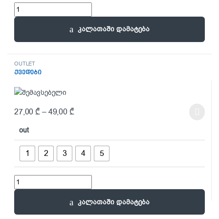
სხვადასხვა quantity
კალათაში დამატება
OUTLET
ქვედები
27,00
₾
–
49,00
₾
This product has multiple variants. The options may be chosen on t
out
1
2
3
4
5
ქვედები quantity
კალათაში დამატება