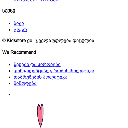
სქესი
ბიჭი
გოგო
© Kidsstore.ge - ყველა უფლება დაცულია
We Recommend
წესები და პირობები
კონფიდენციალურობის პოლიტიკა
დაბრუნების პოლიტიკა
მიწოდება