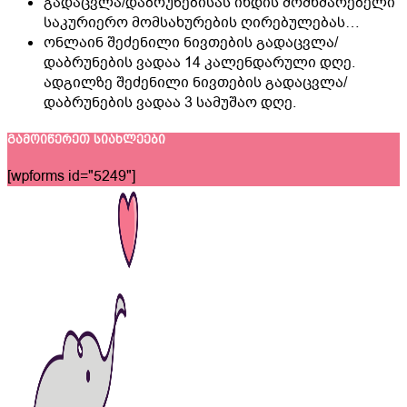
გადაცვლა/დაბრუნებისას იხდის მომხმარებელი
საკურიერო მომსახურების ღირებულებას…
ონლაინ შეძენილი ნივთების გადაცვლა/
დაბრუნების ვადაა 14 კალენდარული დღე.
ადგილზე შეძენილი ნივთების გადაცვლა/
დაბრუნების ვადაა 3 სამუშაო დღე.
გამოიწერეთ სიახლეები
[wpforms id="5249"]