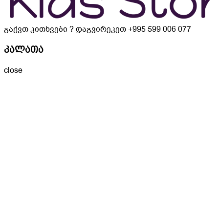
გაქვთ კითხვები ? დაგვირეკეთ
+995 599 006 077
კალათა
close