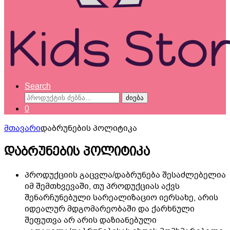
Search
ძებნა:
ძიება
0
მთავარი
დაბრუნების პოლიტიკა
დაბრუნების პოლიტიკა
პროდუქციის გაცვლა/დაბრუნება შესაძლებელია
იმ შემთხვევაში, თუ პროდუქციას აქვს
შენარჩუნებული სარეალიზაციო იერსახე, არის
იდეალურ მდგომარეობაში და ქარხნული
შეფუთვა არ არის დაზიანებული