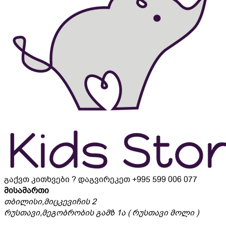
გაქვთ კითხვები ? დაგვირეკეთ
+995 599 006 077
მისამართი
თბილისი,მიცკევიჩის 2
რუსთავი,მეგობრობის გამზ 1ა ( რუსთავი მოლი )