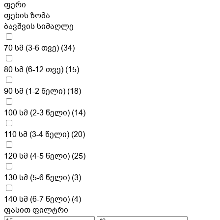
ფერი
ფეხის ზომა
ბავშვის სიმაღლე
70 სმ (3-6 თვე)
(34)
80 სმ (6-12 თვე)
(15)
90 სმ (1-2 წელი)
(18)
100 სმ (2-3 წელი)
(14)
110 სმ (3-4 წელი)
(20)
120 სმ (4-5 წელი)
(25)
130 სმ (5-6 წელი)
(3)
140 სმ (6-7 წელი)
(4)
ფასით ფილტრი