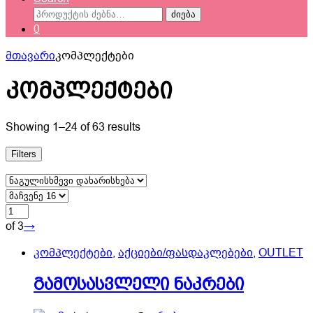
ძებნა:
ძიება
0
მთავარი
კომპლექტები
კომპლექტები
Showing 1–24 of 63 results
Filters
of 3
→
კომპლექტები
,
აქციები/ფასდაკლებები
,
OUTLET
გამოსასვლელი ნაკრები