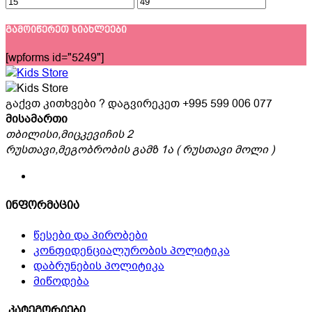
გამოიწერეთ სიახლეები
[wpforms id="5249"]
გაქვთ კითხვები ? დაგვირეკეთ
+995 599 006 077
მისამართი
თბილისი,მიცკევიჩის 2
რუსთავი,მეგობრობის გამზ 1ა ( რუსთავი მოლი )
ინფორმაცია
წესები და პირობები
კონფიდენციალურობის პოლიტიკა
დაბრუნების პოლიტიკა
მიწოდება
კატეგორიები