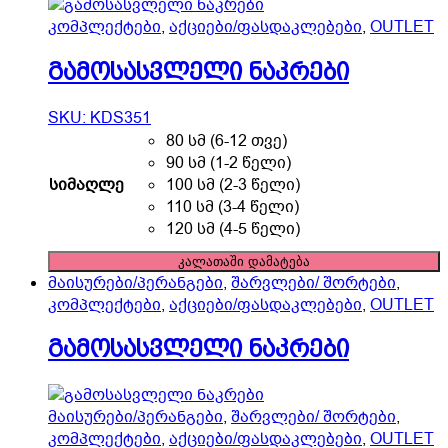
კომპლექტები
,
აქციები/ფასდაკლებები
,
OUTLET
გამოსასვლელი ნაკრები
SKU: KDS351
80 სმ (6-12 თვე)
90 სმ (1-2 წელი)
სიმაღლე
100 სმ (2-3 წელი)
110 სმ (3-4 წელი)
120 სმ (4-5 წელი)
გამოსასვლელი
კალათაში დამატება
ნაკრები
მაისურები/პერანგები
,
შარვლები/ შორტები
,
quantity
კომპლექტები
,
აქციები/ფასდაკლებები
,
OUTLET
გამოსასვლელი ნაკრები
მაისურები/პერანგები
,
შარვლები/ შორტები
,
კომპლექტები
,
აქციები/ფასდაკლებები
,
OUTLET