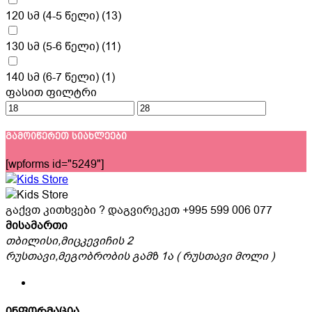
120 სმ (4-5 წელი)
(13)
130 სმ (5-6 წელი)
(11)
140 სმ (6-7 წელი)
(1)
ფასით ფილტრი
გამოიწერეთ სიახლეები
[wpforms id="5249"]
გაქვთ კითხვები ? დაგვირეკეთ
+995 599 006 077
მისამართი
თბილისი,მიცკევიჩის 2
რუსთავი,მეგობრობის გამზ 1ა ( რუსთავი მოლი )
ინფორმაცია