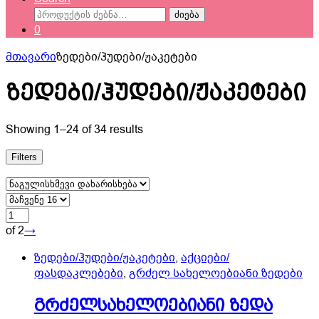
ძებნა:
ძიება
0
მთავარი
ზედები/ჰუდები/ჟაკეტები
ზედები/ჰუდები/ჟაკეტები
Showing 1–24 of 34 results
Filters
of 2
→
ზედები/ჰუდები/ჟაკეტები
,
აქციები/
ფასდაკლებები
,
გრძელ სახელოებიანი ზედები
გრძელსახელოებიანი ზედა