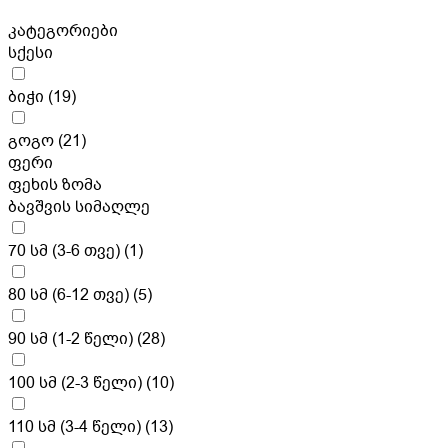
კატეგორიები
სქესი
ბიჭი
(19)
გოგო
(21)
ფერი
ფეხის ზომა
ბავშვის სიმაღლე
70 სმ (3-6 თვე)
(1)
80 სმ (6-12 თვე)
(5)
90 სმ (1-2 წელი)
(28)
100 სმ (2-3 წელი)
(10)
110 სმ (3-4 წელი)
(13)