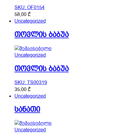
SKU: OF0154
58,00
₾
Uncategorized
თოვლის ბაბუა
Uncategorized
თოვლის ბაბუა
SKU: TS00319
This
35,00
₾
product
Uncategorized
has
სანათი
multiple
variants.
The
options
Uncategorized