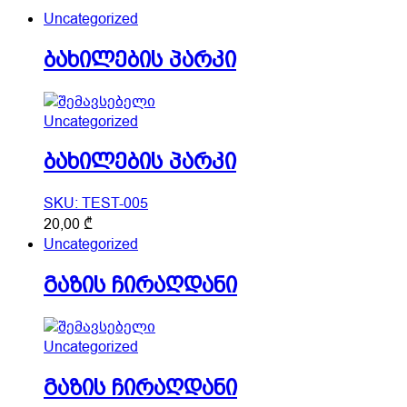
Uncategorized
ბახილების პარკი
Uncategorized
ბახილების პარკი
SKU: TEST-005
20,00
₾
Uncategorized
გაზის ჩირაღდანი
Uncategorized
გაზის ჩირაღდანი