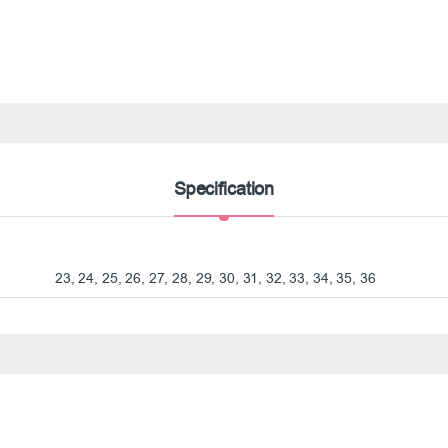
Specification
23, 24, 25, 26, 27, 28, 29, 30, 31, 32, 33, 34, 35, 36