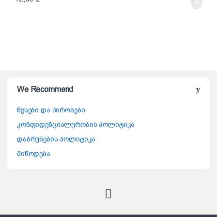
We Recommend
წესები და პირობები
კონფიდენციალურობის პოლიტიკა
დაბრუნების პოლიტიკა
მიწოდება