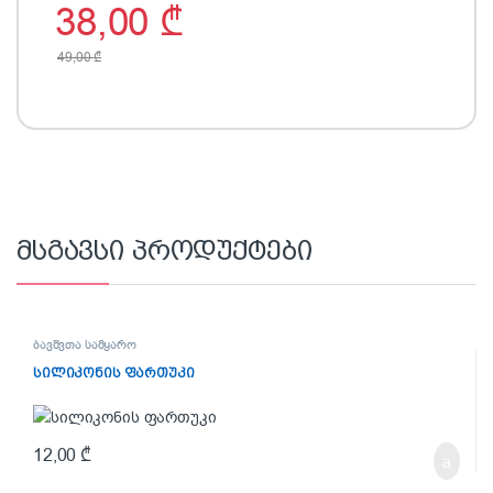
38,00
₾
49,00
₾
მსგავსი პროდუქტები
ბავშვთა სამყარო
სილიკონის ფართუკი
12,00
₾