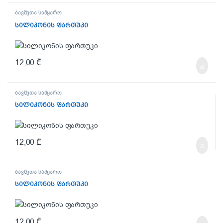
ბავშვთა სამყარო
სილიკონის ფართუკი
12,00
₾
ბავშვთა სამყარო
სილიკონის ფართუკი
12,00
₾
ბავშვთა სამყარო
სილიკონის ფართუკი
12,00
₾