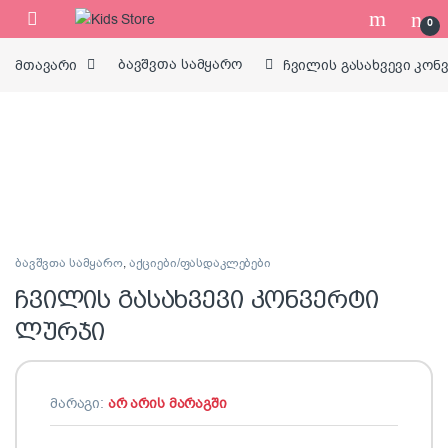
Skip to navigation
Skip to content
0
მთავარი
ბავშვთა სამყარო
ჩვილის გასახვევი კონ
ბავშვთა სამყარო
,
აქციები/ფასდაკლებები
ჩვილის გასახვევი კონვერტი
ლურჯი
მარაგი:
არ არის მარაგში