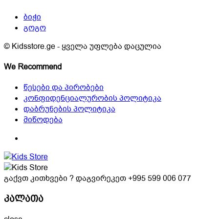
ბიჭი
გოგო
© Kidsstore.ge - ყველა უფლება დაცულია
We Recommend
წესები და პირობები
კონფიდენციალურობის პოლიტიკა
დაბრუნების პოლიტიკა
მიწოდება
გაქვთ კითხვები ? დაგვირეკეთ
+995 599 006 077
კალათა