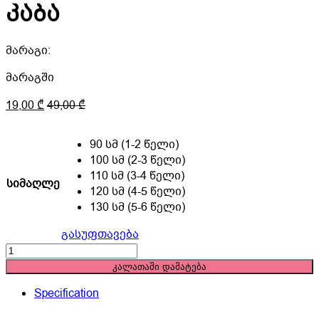
კაბა
მარაგი:
მარაგში
19,00
₾
49,00
₾
90 სმ (1-2 წელი)
100 სმ (2-3 წელი)
110 სმ (3-4 წელი)
სიმაღლე
120 სმ (4-5 წელი)
130 სმ (5-6 წელი)
გასუფთავება
გრძელსახელოებიანი
კაბა
კალათაში დამატება
quantity
Specification