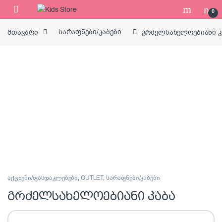
Skip to navigation
Skip to content
0
მთავარი
სარაფნები/კაბები
გრძელსახელოებიანი კ
აქციები/ფასდაკლებები
,
OUTLET
,
სარაფნები/კაბები
გრძელსახელოებიანი კაბა