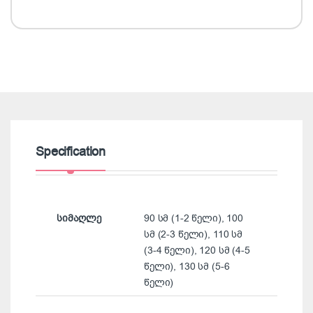
Specification
სიმაღლე
90 სმ (1-2 წელი), 100
სმ (2-3 წელი), 110 სმ
(3-4 წელი), 120 სმ (4-5
წელი), 130 სმ (5-6
წელი)