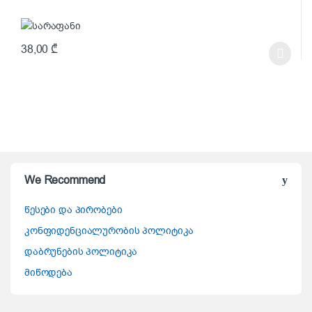
38,00
₾
This product has multiple variants. The options may be chosen on t
We Recommend
წესები და პირობები
კონფიდენციალურობის პოლიტიკა
დაბრუნების პოლიტიკა
მიწოდება