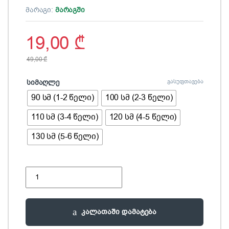
მარაგი:
მარაგში
19,00
₾
49,00
₾
სიმაღლე
გასუფთავება
90 სმ (1-2 წელი)
100 სმ (2-3 წელი)
110 სმ (3-4 წელი)
120 სმ (4-5 წელი)
130 სმ (5-6 წელი)
გრძელსახელოებიანი კაბა quantity
კალათაში დამატება