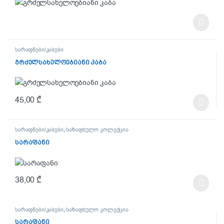
სარაფნები/კაბები
გრძელსახელოებიანი კაბა
45,00
₾
This product has multiple variants. The options may be chosen on t
სარაფნები/კაბები
,
საზაფხულო კოლექცია
სარაფანი
38,00
₾
This product has multiple variants. The options may be chosen on t
სარაფნები/კაბები
,
საზაფხულო კოლექცია
სარაფანი