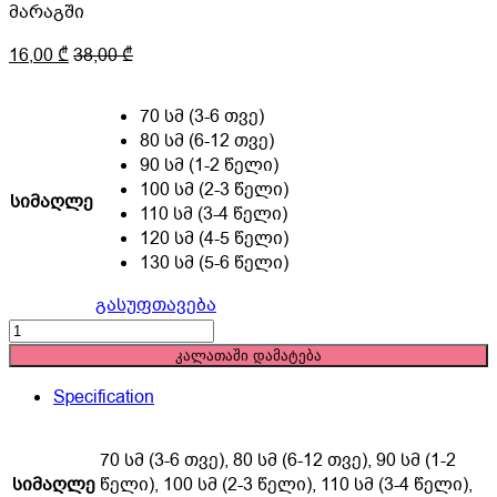
მარაგში
16,00
₾
38,00
₾
70 სმ (3-6 თვე)
80 სმ (6-12 თვე)
90 სმ (1-2 წელი)
100 სმ (2-3 წელი)
სიმაღლე
110 სმ (3-4 წელი)
120 სმ (4-5 წელი)
130 სმ (5-6 წელი)
გასუფთავება
ორეული
ჟოზე
კალათაში დამატება
(
Specification
შორტი
და
მაისური
70 სმ (3-6 თვე), 80 სმ (6-12 თვე), 90 სმ (1-2
)
სიმაღლე
წელი), 100 სმ (2-3 წელი), 110 სმ (3-4 წელი),