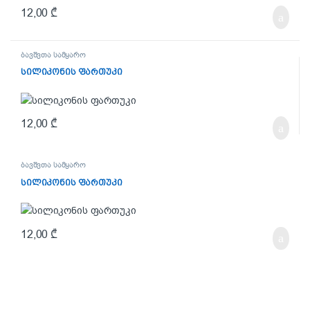
12,00
₾
ბავშვთა სამყარო
სილიკონის ფართუკი
12,00
₾
ბავშვთა სამყარო
სილიკონის ფართუკი
12,00
₾