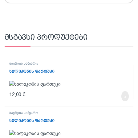
მსგავსი პროდუქტები
ბავშვთა სამყარო
სილიკონის ფართუკი
12,00
₾
ბავშვთა სამყარო
სილიკონის ფართუკი