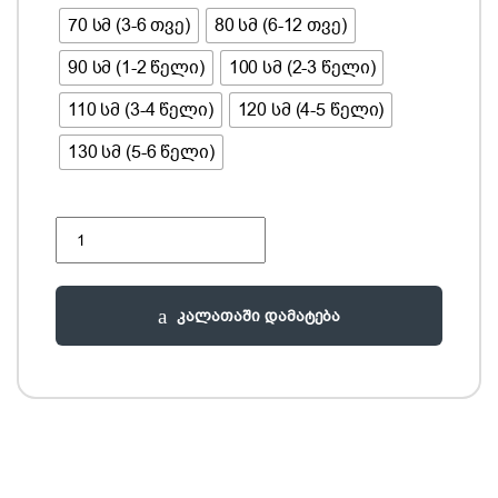
70 სმ (3-6 თვე)
80 სმ (6-12 თვე)
90 სმ (1-2 წელი)
100 სმ (2-3 წელი)
110 სმ (3-4 წელი)
120 სმ (4-5 წელი)
130 სმ (5-6 წელი)
საღამური ( შარვალი და ზედა ) quantity
კალათაში დამატება