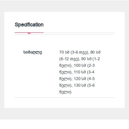
Specification
სიმაღლე
70 სმ (3-6 თვე), 80 სმ
(6-12 თვე), 90 სმ (1-2
წელი), 100 სმ (2-3
წელი), 110 სმ (3-4
წელი), 120 სმ (4-5
წელი), 130 სმ (5-6
წელი)