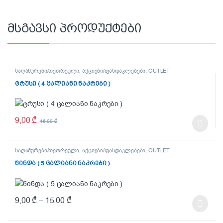
მსგავსი პროდუქტები
საღამურები/თეთრეული
,
აქციები/ფასდაკლებები
,
OUTLET
ტრუსი ( 4 ცალიანი ნაკრები )
9,00
₾
16,00
₾
This product has multiple variants. The options may be chosen on t
საღამურები/თეთრეული
,
აქციები/ფასდაკლებები
,
OUTLET
წინდა ( 5 ცალიანი ნაკრები )
9,00
₾
–
15,00
₾
This product has multiple variants. The options may be chosen on t