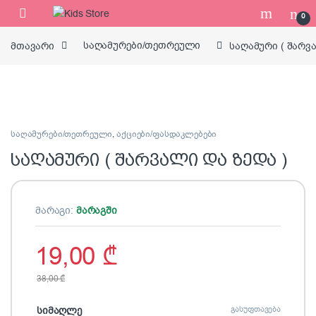
Skip to navigation
Skip to content
0
მთავარი
საღამურები/თეთრეული
საღამური ( შარვ
საღამურები/თეთრეული
,
აქციები/ფასდაკლებები
საღამური ( შარვალი და ზედა )
მარაგი:
მარაგში
19,00
₾
38,00
₾
სიმაღლე
გასუფთავება