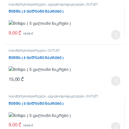
საღამურები/თეთრეული
,
აქციები/ფასდაკლებები
,
OUTLET
წინდა ( 5 ცალიანი ნაკრები )
9,00
₾
15,00
₾
This product has multiple variants. The options may be chosen on t
საღამურები/თეთრეული
,
OUTLET
წინდა ( 5 ცალიანი ნაკრები )
15,00
₾
This product has multiple variants. The options may be chosen on t
საღამურები/თეთრეული
,
აქციები/ფასდაკლებები
,
OUTLET
წინდა ( 5 ცალიანი ნაკრები )
9,00
₾
15,00
₾