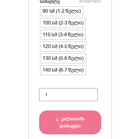
სიმაღლე
გასუფთავება
90 სმ (1-2 წელი)
100 სმ (2-3 წელი)
110 სმ (3-4 წელი)
120 სმ (4-5 წელი)
130 სმ (5-6 წელი)
140 სმ (6-7 წელი)
ორეული ( ზედა და შარვალი ) quantity
კალათაში
დამატება