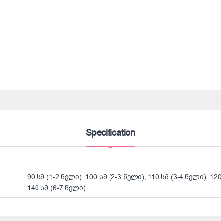
Specification
90 სმ (1-2 წელი), 100 სმ (2-3 წელი), 110 სმ (3-4 წელი), 120
140 სმ (6-7 წელი)