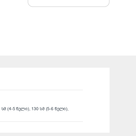
 სმ (4-5 წელი), 130 სმ (5-6 წელი),