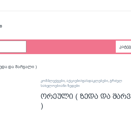
ი
ედა და შარვალი )
კომპლექტები
,
აქციები/ფასდაკლებები
,
გრძელ
სახელოებიანი ზედები
ორეული ( ზედა და შარ
)