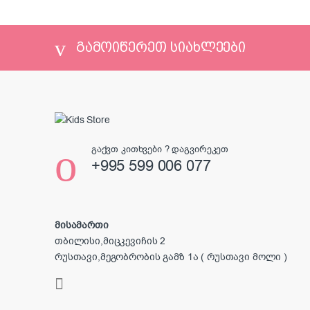
გამოიწერეთ სიახლეები
გაქვთ კითხვები ? დაგვირეკეთ
+995 599 006 077
მისამართი
თბილისი,მიცკევიჩის 2
რუსთავი,მეგობრობის გამზ 1ა ( რუსთავი მოლი )