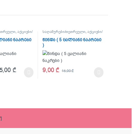
ეთრეული
,
აქციები/
საღამურები/თეთრეული
,
აქციები/
,
OUTLET
ფასდაკლებები
,
OUTLET
ალიანი ნაკრები
წინდა ( 5 ცალიანი ნაკრები
)
9,00
₾
5,00
₾
15,00
₾
 be chosen on the product page
as multiple variants. The options may be chosen on the product page
This product has multiple variants. The options 
]