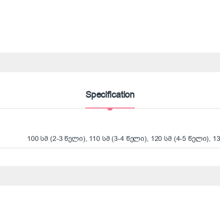
Specification
100 სმ (2-3 წელი), 110 სმ (3-4 წელი), 120 სმ (4-5 წელი), 1