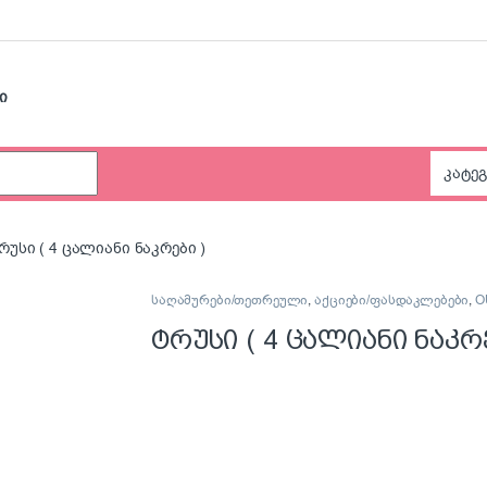
ი
რუსი ( 4 ცალიანი ნაკრები )
საღამურები/თეთრეული
,
აქციები/ფასდაკლებები
,
O
ტრუსი ( 4 ცალიანი ნაკრე