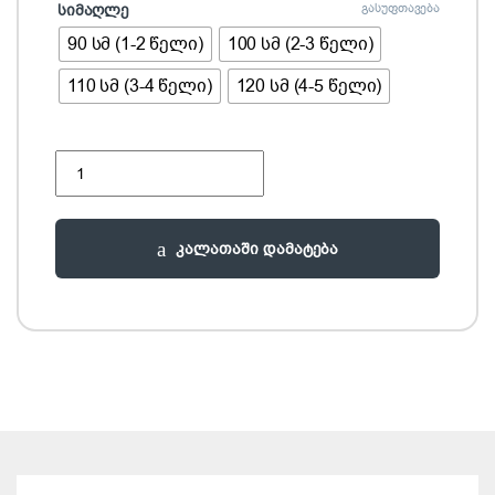
სიმაღლე
გასუფთავება
90 სმ (1-2 წელი)
100 სმ (2-3 წელი)
110 სმ (3-4 წელი)
120 სმ (4-5 წელი)
გრძელსახელოებიანი ზედა quantity
კალათაში დამატება