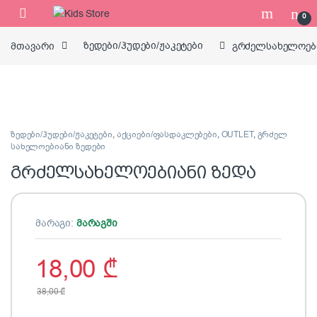
Skip to navigation
Skip to content
0
მთავარი
ზედები/ჰუდები/ჟაკეტები
გრძელსახელოები
ზედები/ჰუდები/ჟაკეტები
,
აქციები/ფასდაკლებები
,
OUTLET
,
გრძელ
სახელოებიანი ზედები
გრძელსახელოებიანი ზედა
მარაგი:
მარაგში
18,00
₾
38,00
₾