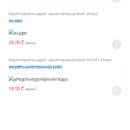
This product has multiple variants. The options may be chosen on t
ზედები/ჰუდები/ჟაკეტები
,
აქციები/ფასდაკლებები
,
გრძელ
სახელოებიანი ზედები
ჟაკეტი
28,00
₾
35,00
₾
This product has multiple variants. The options may be chosen on t
ზედები/ჰუდები/ჟაკეტები
,
აქციები/ფასდაკლებები
,
OUTLET
,
გრძელ
სახელოებიანი ზედები
გრძელსახელოებიანი ზედა
18,00
₾
38,00
₾
This product has multiple variants. The options may be chosen on t