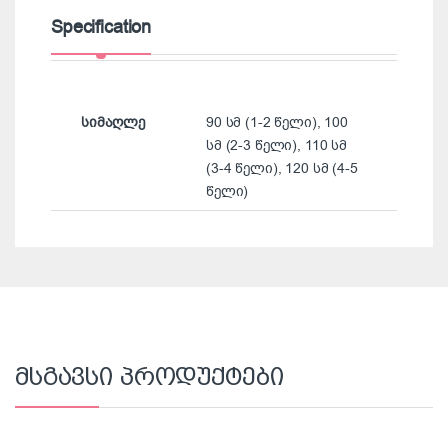
Specification
სიმაღლე
90 სმ (1-2 წელი), 100
სმ (2-3 წელი), 110 სმ
(3-4 წელი), 120 სმ (4-5
წელი)
მსგავსი პროდუქტები