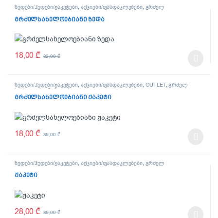
ზედები/ჰუდები/ჟაკეტები
,
აქციები/ფასდაკლებები
,
გრძელ
სახელოებიანი ზედები
გრძელსახელოებიანი ზედა
18,00
₾
32,00
₾
This product has multiple variants. The options may be chosen on t
ზედები/ჰუდები/ჟაკეტები
,
აქციები/ფასდაკლებები
,
OUTLET
,
გრძელ
სახელოებიანი ზედები
გრძელსახელოებიანი ჟაკეტი
18,00
₾
35,00
₾
This product has multiple variants. The options may be chosen on t
ზედები/ჰუდები/ჟაკეტები
,
აქციები/ფასდაკლებები
,
გრძელ
სახელოებიანი ზედები
ჟაკეტი
28,00
₾
35,00
₾