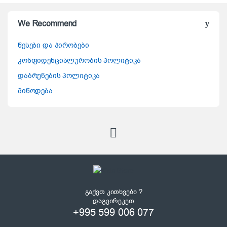
We Recommend
წესები და პირობები
კონფიდენციალურობის პოლიტიკა
დაბრუნების პოლიტიკა
მიწოდება
გაქვთ კითხვები ?
დაგვირეკეთ
+995 599 006 077